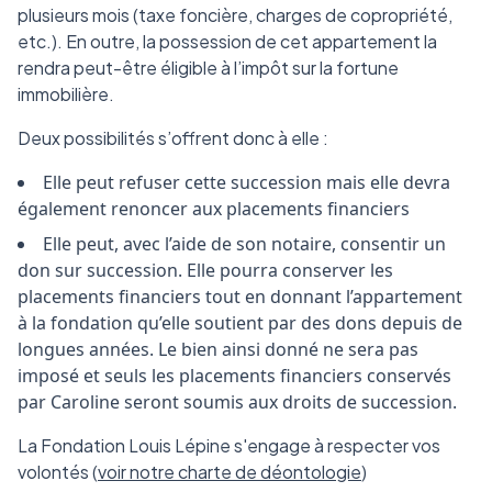
plusieurs mois (taxe foncière, charges de copropriété,
etc.). En outre, la possession de cet appartement la
rendra peut-être éligible à l’impôt sur la fortune
immobilière.
Deux possibilités s’offrent donc à elle :
Elle peut refuser cette succession mais elle devra
également renoncer aux placements financiers
Elle peut, avec l’aide de son notaire, consentir un
don sur succession. Elle pourra conserver les
placements financiers tout en donnant l’appartement
à la fondation qu’elle soutient par des dons depuis de
longues années. Le bien ainsi donné ne sera pas
imposé et seuls les placements financiers conservés
par Caroline seront soumis aux droits de succession.
La Fondation Louis Lépine s'engage à respecter vos
volontés (
voir notre charte de déontologie
)