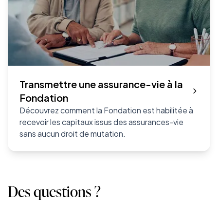
Transmettre une assurance-vie à la
Fondation
Découvrez comment la Fondation est habilitée à
recevoir les capitaux issus des assurances-vie
sans aucun droit de mutation.
Des questions ?