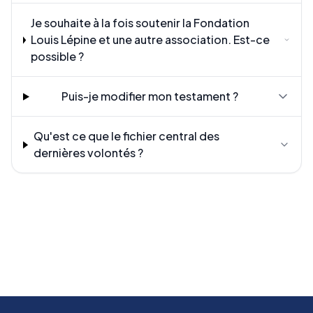
Je souhaite à la fois soutenir la Fondation
Louis Lépine et une autre association. Est-ce
possible ?
Puis-je modifier mon testament ?
Qu'est ce que le fichier central des
dernières volontés ?