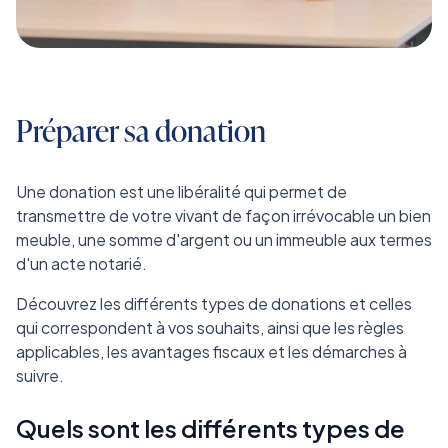
Donation
Préparer sa donation
Une donation est une libéralité qui permet de
transmettre de votre vivant de façon irrévocable un bien
meuble, une somme d'argent ou un immeuble aux termes
d'un acte notarié.
Découvrez les différents types de donations et celles
qui correspondent à vos souhaits, ainsi que les règles
applicables, les avantages fiscaux et les démarches à
suivre.
Quels sont les différents types de