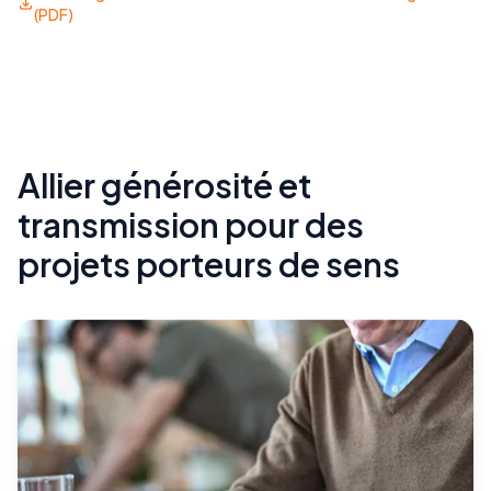
(PDF)
Allier générosité et
transmission pour des
projets porteurs de sens