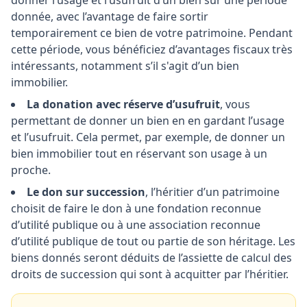
donner l’usage et l’usufruit d’un bien sur une période
donnée, avec l’avantage de faire sortir
temporairement ce bien de votre patrimoine. Pendant
cette période, vous bénéficiez d’avantages fiscaux très
intéressants, notamment s’il s'agit d’un bien
immobilier.
La donation avec réserve d’usufruit
, vous
permettant de donner un bien en en gardant l’usage
et l’usufruit. Cela permet, par exemple, de donner un
bien immobilier tout en réservant son usage à un
proche.
Le don sur succession
, l’héritier d’un patrimoine
choisit de faire le don à une fondation reconnue
d’utilité publique ou à une association reconnue
d’utilité publique de tout ou partie de son héritage. Les
biens donnés seront déduits de l’assiette de calcul des
droits de succession qui sont à acquitter par l’héritier.