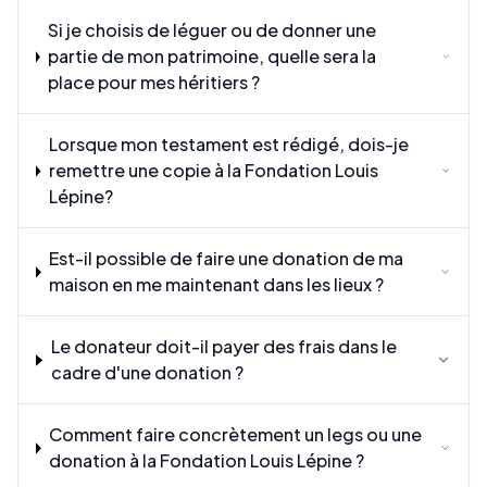
Si je choisis de léguer ou de donner une
partie de mon patrimoine, quelle sera la
place pour mes héritiers ?
Lorsque mon testament est rédigé, dois-je
remettre une copie à la Fondation Louis
Lépine?
Est-il possible de faire une donation de ma
maison en me maintenant dans les lieux ?
Le donateur doit-il payer des frais dans le
cadre d'une donation ?
Comment faire concrètement un legs ou une
donation à la Fondation Louis Lépine ?