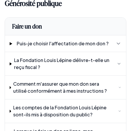
Générosité publique
Faire un don
Puis-je choisir l'affectation de mon don ?
La Fondation Louis Lépine délivre-t-elle un
reçu fiscal ?
Comment m'assurer que mon don sera
utilisé conformément à mes instructions ?
Les comptes de la Fondation Louis Lépine
sont-ils mis à disposition du public?