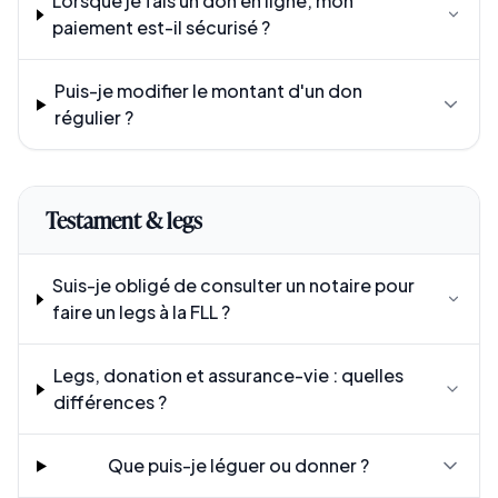
Lorsque je fais un don en ligne, mon
paiement est-il sécurisé ?
Puis-je modifier le montant d'un don
régulier ?
Testament & legs
Suis-je obligé de consulter un notaire pour
faire un legs à la FLL ?
Legs, donation et assurance-vie : quelles
différences ?
Que puis-je léguer ou donner ?