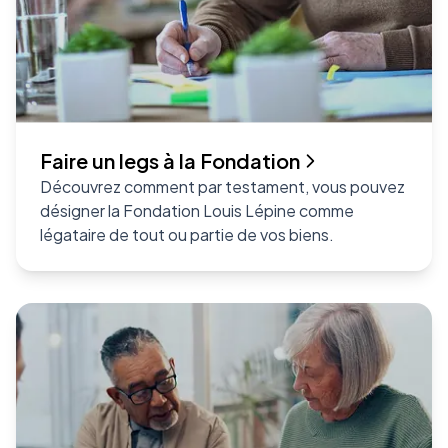
Faire un legs à la Fondation
Découvrez comment par testament, vous pouvez
désigner la Fondation Louis Lépine comme
légataire de tout ou partie de vos biens.