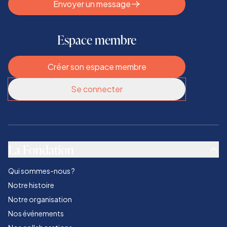
Envoyer un message
Espace membre
Créer son espace membre
Se connecter
La Fondation
Qui sommes-nous ?
Notre histoire
Notre organisation
Nos événements