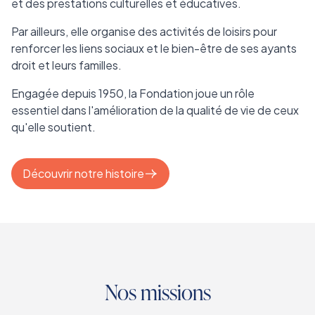
et des prestations culturelles et éducatives.
Par ailleurs, elle organise des activités de loisirs pour
renforcer les liens sociaux et le bien-être de ses ayants
droit et leurs familles.
Engagée depuis 1950, la Fondation joue un rôle
essentiel dans l'amélioration de la qualité de vie de ceux
qu'elle soutient.
Découvrir notre histoire
Nos missions