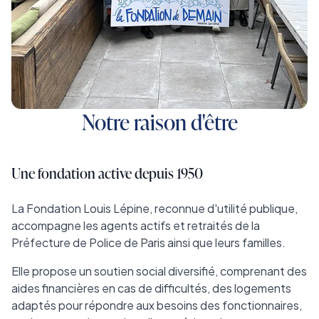
Notre raison d'être
Une fondation active depuis 1950
La Fondation Louis Lépine, reconnue d'utilité publique,
accompagne les agents actifs et retraités de la
Préfecture de Police de Paris ainsi que leurs familles.
Elle propose un soutien social diversifié, comprenant des
aides financières en cas de difficultés, des logements
adaptés pour répondre aux besoins des fonctionnaires,