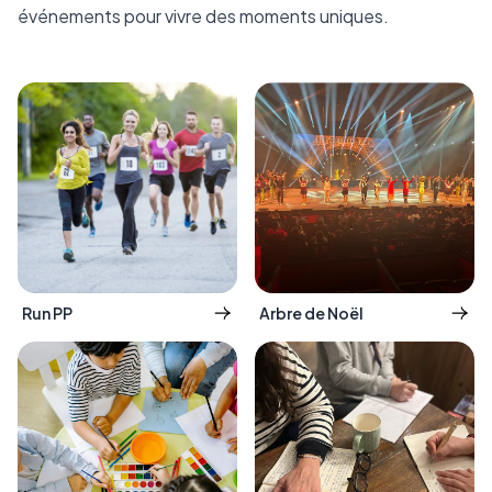
événements pour vivre des moments uniques.
Run PP
Arbre de Noël