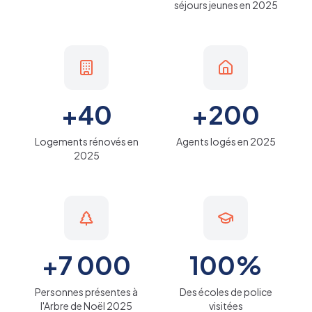
séjours jeunes en 2025
+40
+200
Logements rénovés en
Agents logés en 2025
2025
+7 000
100%
Personnes présentes à
Des écoles de police
l'Arbre de Noël 2025
visitées