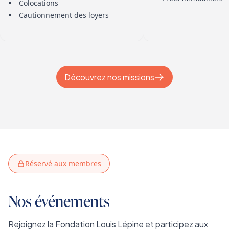
Colocations
Cautionnement des loyers
Découvrez nos missions
Réservé aux membres
Nos événements
Rejoignez la Fondation Louis Lépine et participez aux