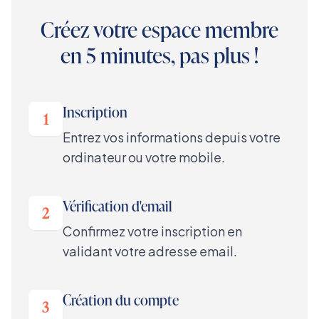
Créez votre espace membre
en 5 minutes, pas plus !
Inscription
1
Entrez vos informations depuis votre
ordinateur ou votre mobile.
Vérification d'email
2
Confirmez votre inscription en
validant votre adresse email.
Création du compte
3