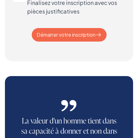
Finalisez votre inscription avec vos
pièces justificatives
Démarrer votre inscription
La valeur d'un homme tient dans
sa capacité à donner et non dans