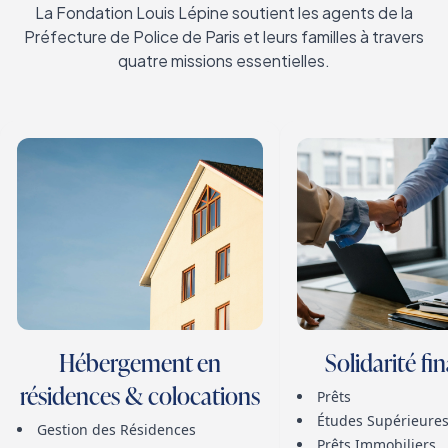
La Fondation Louis Lépine soutient les agents de la
Préfecture de Police de Paris et leurs familles à travers
quatre missions essentielles.
Hébergement en
Solidarité fi
résidences & colocations
Prêts
Études Supérieure
Gestion des Résidences
Prêts Immobiliers